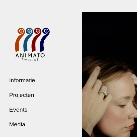
Informatie
Projecten
Events
Media