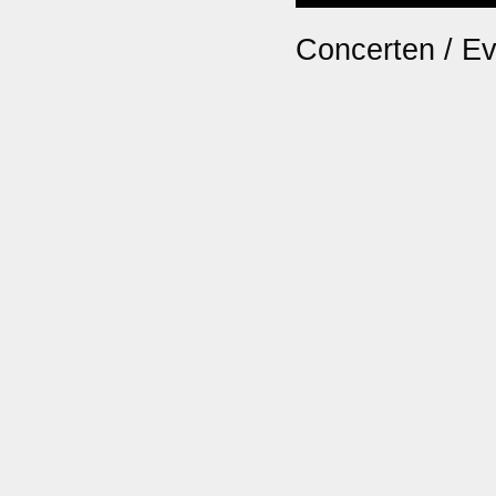
Concerten / E