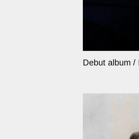
Debut album /