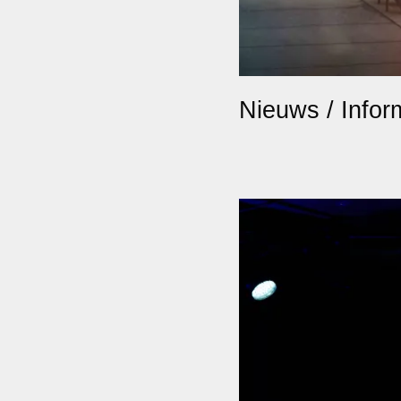
Nieuws / Inform