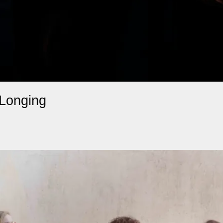
 Longing