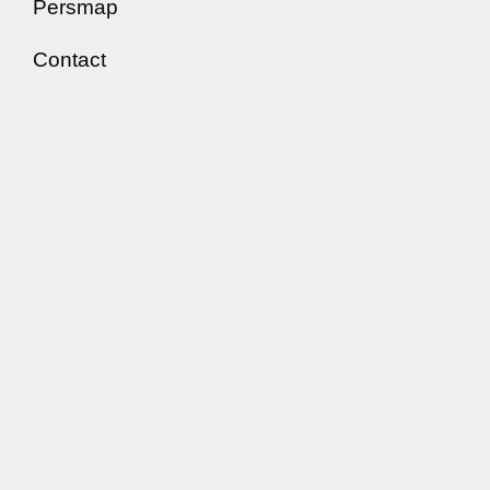
Persmap
Contact